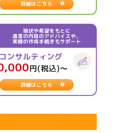
詳細はこちら
現状や希望をもとに
遺言の内容のアドバイスや、
実際の作成手続きもサポート
コンサルティング
0,000
円(税込)〜
詳細はこちら