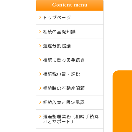
Content menu
トップページ
相続の基礎知識
遺産分割協議
相続に関わる手続き
相続税申告・納税
相続時の不動産問題
相続放棄と限定承認
遺産整理業務（相続手続丸
ごとサポート）