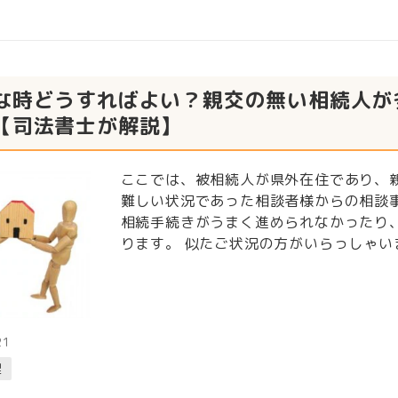
な時どうすればよい？親交の無い相続人が
【司法書士が解説】
ここでは、被相続人が県外在住であり、
難しい状況であった相談者様からの相談
相続手続きがうまく進められなかったり
ります。 似たご状況の方がいらっしゃい
21
理