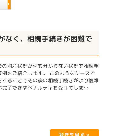
がなく、相続手続きが困難で
父の財産状況が何も分からない状況で相続手
事例をご紹介します。 このようなケースで
をすることでその後の相続手続きがより複雑
が完了できずペナルティを受けてしま…