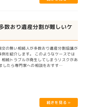
多数おり遺産分割が難しいケ
親交の無い相続人が多数おり遺産分割協議が
事例を紹介します。 このようなケースでは
、相続トラブルが発生してしまうリスクがあ
ましたら専門家への相談をおすす…