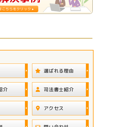
選ばれる理由
紹介
司法書士紹介
アクセス
談
問い合わせ