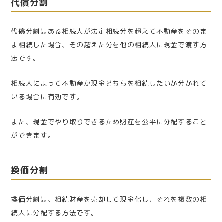
代償分割
代償分割はある相続人が法定相続分を超えて不動産をそのま
ま相続した場合、その超えた分を他の相続人に現金で渡す方
法です。
相続人によって不動産か現金どちらを相続したいか分かれて
いる場合に有効です。
また、現金でやり取りできるため財産を公平に分配すること
ができます。
換価分割
換価分割は、相続財産を売却して現金化し、それを複数の相
続人に分配する方法です。