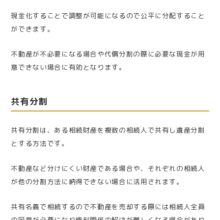
現金化することで調整が可能になるので公平に分配すること
ができます。
不動産が不必要になる場合や代償分割の際に必要な現金が用
意できない場合に有効となります。
共有分割
共有分割は、ある相続財産を複数の相続人で共有し遺産分割
とする方法です。
不動産など分けにくい財産である場合や、それぞれの相続人
が他の分割方法に納得できない場合に活用されます。
共有名義で相続するので不動産を売却する際には相続人全員
の同意が必要になり権利関係の解決が難しくなる場合があり