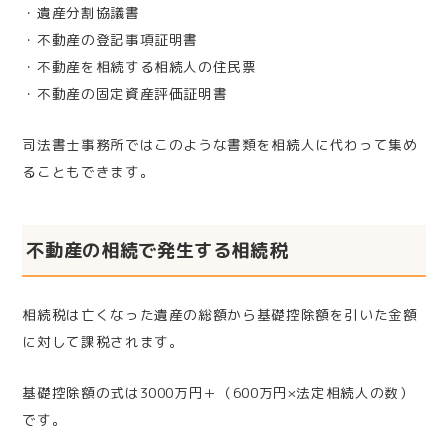
・遺産分割協議書
・不動産の登記事項証明書
・不動産を相続する相続人の住民票
・不動産の固定資産評価証明書
司法書士事務所ではこのような書類を相続人に代わって集め
ることもできます。
不動産の相続で発生する相続税
相続税は亡くなった遺産の総額から基礎控除額を引いた金額
に対して課税されます。
基礎控除額の式は3000万円＋（600万円×法定相続人の数）
です。