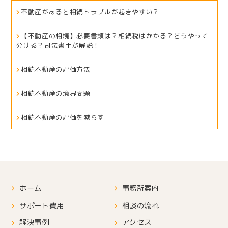
不動産があると相続トラブルが起きやすい？
【不動産の相続】必要書類は？相続税はかかる？どうやって
分ける？司法書士が解説！
相続不動産の評価方法
相続不動産の境界問題
相続不動産の評価を減らす
ホーム
事務所案内
サポート費用
相談の流れ
解決事例
アクセス