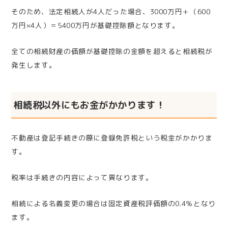
そのため、法定相続人が4人だった場合、3000万円＋（600
万円×4人）＝5400万円が基礎控除額となります。
全ての相続財産の価額が基礎控除の金額を超えると相続税が
発生します。
相続税以外にもお金がかかります！
不動産は登記手続きの際に登録免許税という税金がかかりま
す。
税率は手続きの内容によって異なります。
相続による名義変更の場合は固定資産税評価額の0.4％となり
ます。