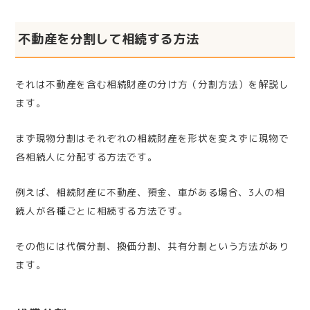
不動産を分割して相続する方法
それは不動産を含む相続財産の分け方（分割方法）を解説し
ます。
まず現物分割はそれぞれの相続財産を形状を変えずに現物で
各相続人に分配する方法です。
例えば、相続財産に不動産、預金、車がある場合、3人の相
続人が各種ごとに相続する方法です。
その他には代償分割、換価分割、共有分割という方法があり
ます。