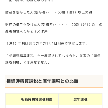
財産を贈与した人(贈与者)・・・60歳（注1）以上の親
財産の贈与を受けた人(受贈者)・・・・・20歳（注1）以上の
推定相続人である子又は孫
（注1）年齢は贈与の年の1月1日現在で判定します。
「相続時精算課税」を一度選択してしまうと、従来の「暦年
課税制度」には戻せません。
相続時精算課税と暦年課税との比較
相続時精算課税制度
暦年課税