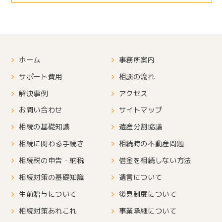
ホーム
事務所案内
サポート費用
相談の流れ
解決事例
アクセス
お問い合わせ
サイトマップ
相続の基礎知識
遺産分割協議
相続に関わる手続き
相続時の不動産問題
相続税の申告・納税
借金を相続しない方法
相続対策の基礎知識
遺言について
生前贈与について
後見制度について
相続対策あれこれ
事業承継について