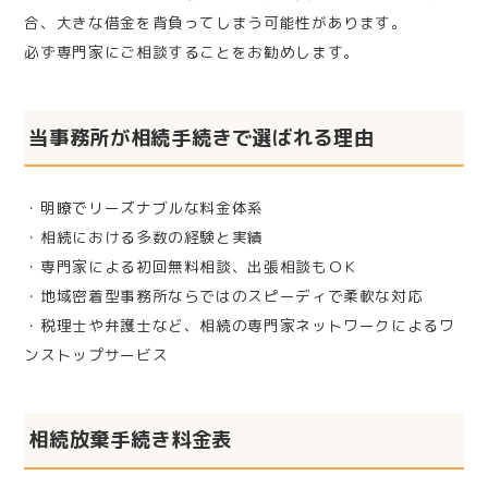
合、大きな借金を背負ってしまう可能性があります。
必ず専門家にご相談することをお勧めします。
当事務所が相続手続きで選ばれる理由
・明瞭でリーズナブルな料金体系
・相続における多数の経験と実績
・専門家による初回無料相談、出張相談もＯＫ
・地域密着型事務所ならではのスピーディで柔軟な対応
・税理士や弁護士など、相続の専門家ネットワークによるワ
ンストップサービス
相続放棄手続き料金表