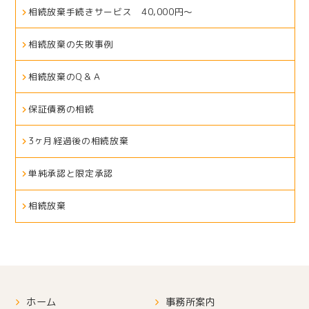
相続放棄手続きサービス 40,000円～
相続放棄の失敗事例
相続放棄のQ＆Ａ
保証債務の相続
3ヶ月経過後の相続放棄
単純承認と限定承認
相続放棄
ホーム
事務所案内