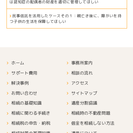
は認知症の配偶者の財産を適切に管理してほしい
民事信託を活用したケースその１：親亡き後に、障がいを持
つ子供の生活を保障してほしい
ホーム
事務所案内
サポート費用
相談の流れ
解決事例
アクセス
お問い合わせ
サイトマップ
相続の基礎知識
遺産分割協議
相続に関わる手続き
相続時の不動産問題
相続税の申告・納税
借金を相続しない方法