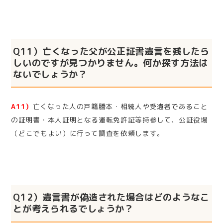
Q11）亡くなった父が公正証書遺言を残したら
しいのですが見つかりません。何か探す方法は
ないでしょうか？
A11）
亡くなった人の戸籍謄本・相続人や受遺者であること
の証明書・本人証明となる運転免許証等持参して、公証役場
（どこでもよい）に行って調査を依頼します。
Q12）遺言書が偽造された場合はどのようなこ
とが考えられるでしょうか？