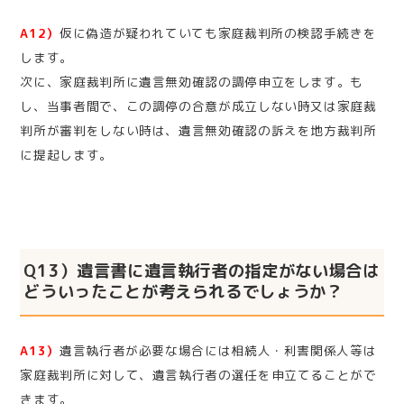
A12）
仮に偽造が疑われていても家庭裁判所の検認手続きを
します。
次に、家庭裁判所に遺言無効確認の調停申立をします。も
し、当事者間で、この調停の合意が成立しない時又は家庭裁
判所が審判をしない時は、遺言無効確認の訴えを地方裁判所
に提起します。
Q13）遺言書に遺言執行者の指定がない場合は
どういったことが考えられるでしょうか？
A13）
遺言執行者が必要な場合には相続人・利害関係人等は
家庭裁判所に対して、遺言執行者の選任を申立てることがで
きます。