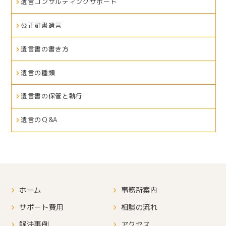
遺言コンサルティングサポート
公正証書遺言
遺言書の書き方
遺言の種類
遺言書の保管と執行
遺言のＱ&A
ホーム
事務所案内
サポート費用
相談の流れ
解決事例
アクセス