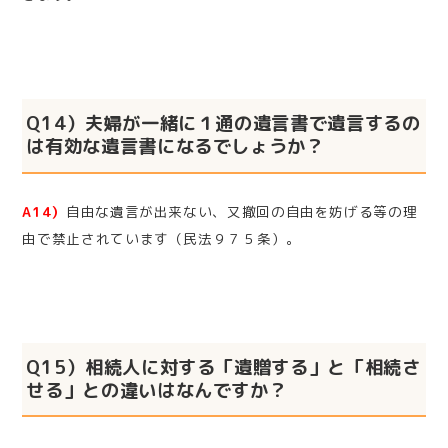
Q14）夫婦が一緒に１通の遺言書で遺言するの
は有効な遺言書になるでしょうか？
A14）
自由な遺言が出来ない、又撤回の自由を妨げる等の理
由で禁止されています（民法９７５条）。
Q15）相続人に対する「遺贈する」と「相続さ
せる」との違いはなんですか？