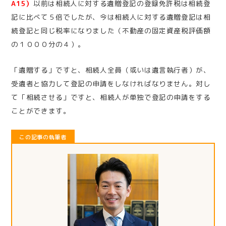
A15）
以前は相続人に対する遺贈登記の登録免許税は相続登
記に比べて５倍でしたが、今は相続人に対する遺贈登記は相
続登記と同じ税率になりました（不動産の固定資産税評価額
の１０００分の４）。
「遺贈する」ですと、相続人全員（或いは遺言執行者）が、
受遺者と協力して登記の申請をしなければなりません。対し
て「相続させる」ですと、相続人が単独で登記の申請をする
ことができます。
この記事の執筆者