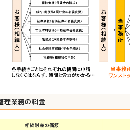
整理業務の料金
相続財産の価額